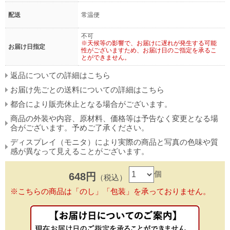
配送
常温便
不可
※天候等の影響で、お届けに遅れが発生する可能
お届け日指定
性がございますため、お届け日のご指定を承るこ
とができません。
返品についての詳細はこちら
お届け先ごとの送料についての詳細はこちら
都合により販売休止となる場合がございます。
商品の外装や内容、原材料、価格等は予告なく変更となる場
合がございます。予めご了承ください。
ディスプレイ（モニタ）により実際の商品と写真の色味や質
感が異なって見えることがございます。
個
648円
（税込）
※こちらの商品は「のし」「包装」を承っておりません。