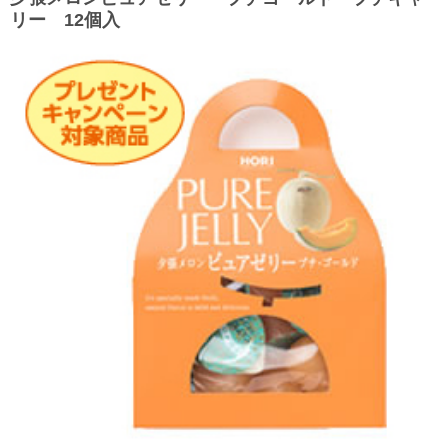
リー 12個入