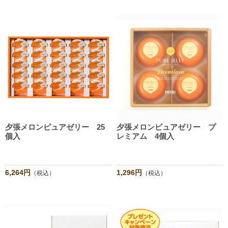
夕張メロンピュアゼリー 25
夕張メロンピュアゼリー プ
個入
レミアム 4個入
6,264円
1,296円
（税込）
（税込）