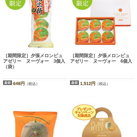
［期間限定］夕張メロンピュ
［期間限定］夕張メロンピュ
アゼリー ヌーヴォー 3個入
アゼリー ヌーヴォー 6個入
（袋）
648円
1,512円
（税込）
（税込）