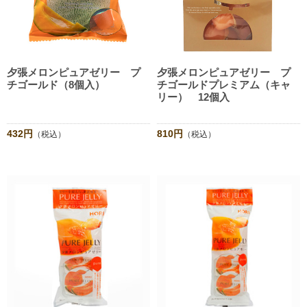
夕張メロンピュアゼリー プ
夕張メロンピュアゼリー プ
チゴールド（8個入）
チゴールドプレミアム（キャ
リー） 12個入
432円
810円
（税込）
（税込）