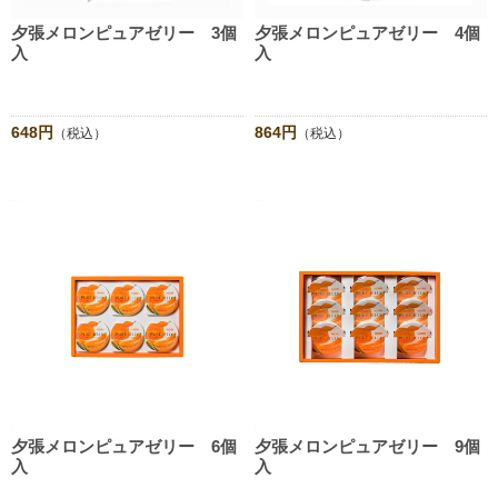
夕張メロンピュアゼリー 3個
夕張メロンピュアゼリー 4個
入
入
648円
864円
（税込）
（税込）
夕張メロンピュアゼリー 6個
夕張メロンピュアゼリー 9個
入
入