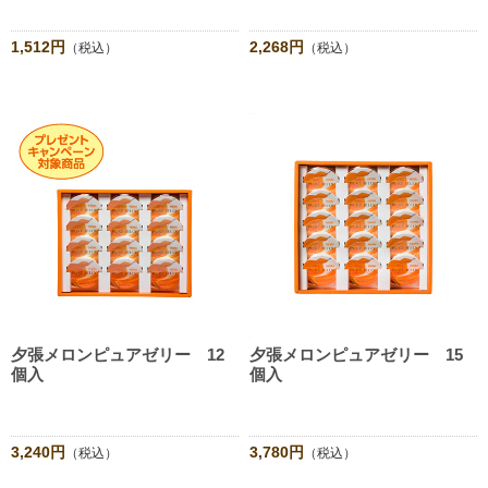
1,512円
2,268円
（税込）
（税込）
夕張メロンピュアゼリー 12
夕張メロンピュアゼリー 15
個入
個入
3,240円
3,780円
（税込）
（税込）