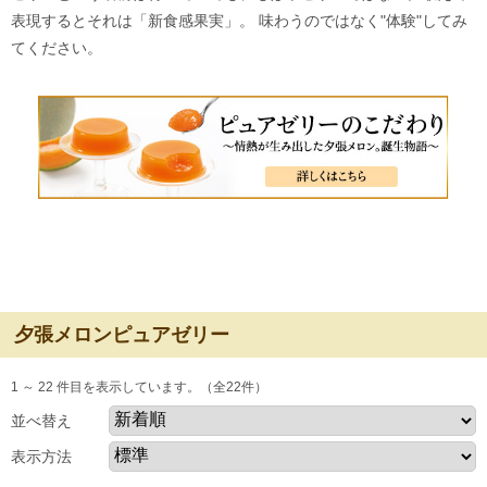
表現するとそれは「新食感果実」。 味わうのではなく"体験"してみ
てください。
夕張メロンピュアゼリー
1 ～ 22 件目を表示しています。（全22件）
並べ替え
表示方法