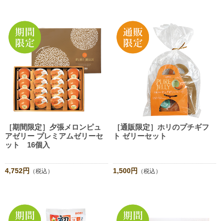
［期間限定］夕張メロンピュ
［通販限定］ホリのプチギフ
アゼリー プレミアムゼリーセ
ト ゼリーセット
ット 16個入
4,752円
1,500円
（税込）
（税込）