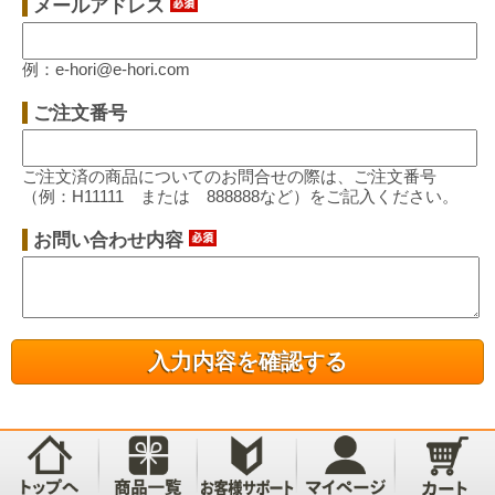
メールアドレス
例：e-hori@e-hori.com
ご注文番号
ご注文済の商品についてのお問合せの際は、ご注文番号
（例：H11111 または 888888など）をご記入ください。
お問い合わせ内容