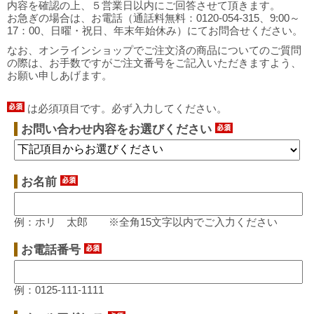
内容を確認の上、５営業日以内にご回答させて頂きます。
お急ぎの場合は、お電話（通話料無料：
0120-054-315
、9:00～
17：00、日曜・祝日、年末年始休み）にてお問合せください。
なお、オンラインショップでご注文済の商品についてのご質問
の際は、お手数ですがご注文番号をご記入いただきますよう、
お願い申しあげます。
は必須項目です。必ず入力してください。
お問い合わせ内容をお選びください
お名前
例：ホリ 太郎 ※全角15文字以内でご入力ください
お電話番号
例：0125-111-1111