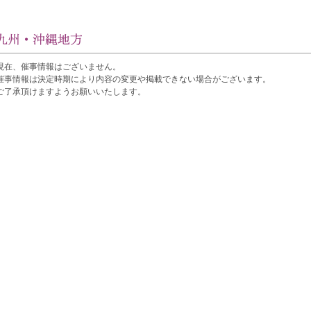
現在、催事情報はございません。
催事情報は決定時期により内容の変更や掲載できない場合がございます。
ご了承頂けますようお願いいたします。