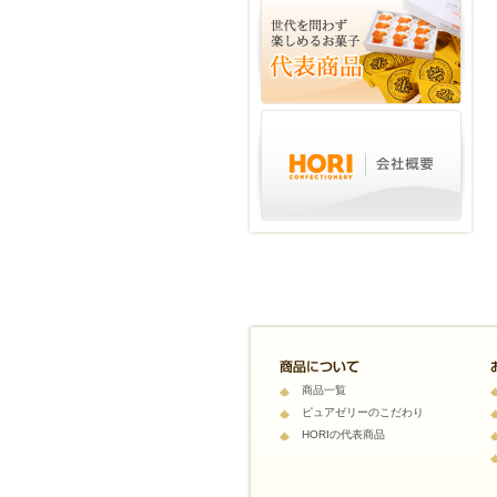
商品一覧
ピュアゼリーのこだわり
HORIの代表商品