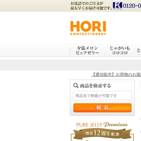
【通信販売】お荷物のお届け