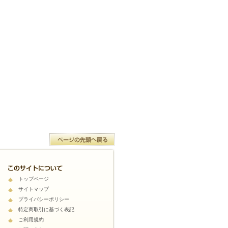
トップページ
サイトマップ
プライバシーポリシー
特定商取引に基づく表記
ご利用規約