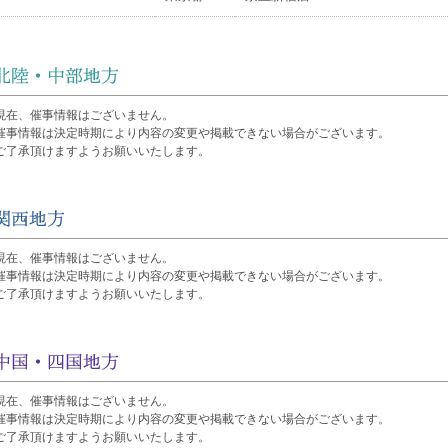
現在、催事情報はございません。
催事情報は決定時期により内容の変更や掲載できない場合がございます。
ご了承頂けますようお願いいたします。
現在、催事情報はございません。
催事情報は決定時期により内容の変更や掲載できない場合がございます。
ご了承頂けますようお願いいたします。
現在、催事情報はございません。
催事情報は決定時期により内容の変更や掲載できない場合がございます。
ご了承頂けますようお願いいたします。