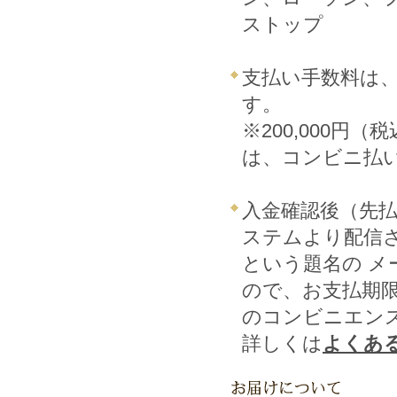
ストップ
支払い手数料は
す。
※200,000円
は、コンビニ払
入金確認後（先払
ステムより配信
という題名の 
ので、お支払期限
のコンビニエン
詳しくは
よくあ