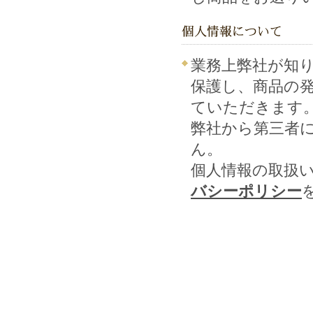
業務上弊社が知
保護し、商品の
ていただきます
弊社から第三者
ん。
個人情報の取扱
バシーポリシー