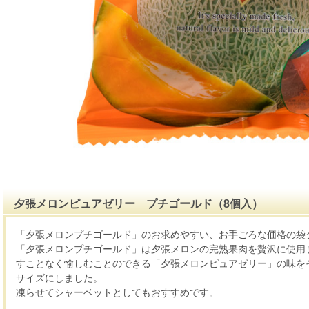
夕張メロンピュアゼリー プチゴールド（8個入）
「夕張メロンプチゴールド」のお求めやすい、お手ごろな価格の袋
「夕張メロンプチゴールド」は夕張メロンの完熟果肉を贅沢に使用
すことなく愉しむことのできる「夕張メロンピュアゼリー」の味を
サイズにしました。
凍らせてシャーベットとしてもおすすめです。