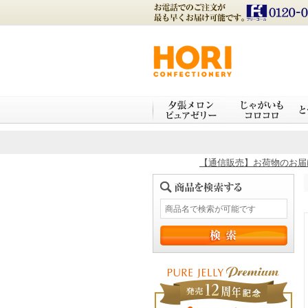
【通信販売】お荷物のお届け