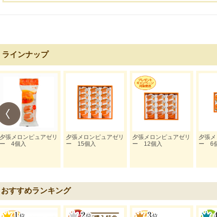
ラインナップ
夕張メロンピュアゼリ
夕張メロンピュアゼリ
夕張メロンピュアゼリ
夕張メ
ー 4個入
ー 15個入
ー 12個入
ー 6
おすすめランキング