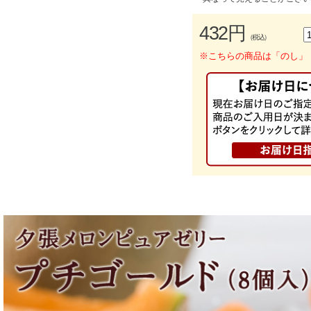
432円
（税込）
※こちらの商品は「のし」