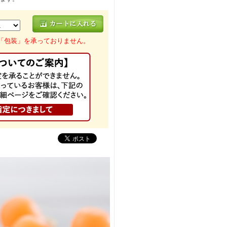
「包装」を承っておりません。