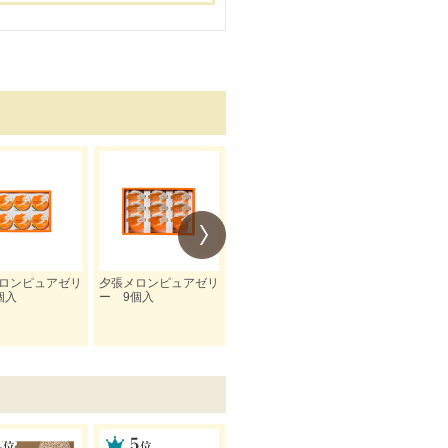
ロンピュアゼリ
夕張メロンピュアゼリ
夕張メロンピュアゼリ
夕張メロンピ
個入
ー 9個入
ー 25個入
ー 3個入