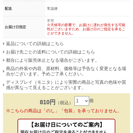
配送
常温便
不可
※天候等の影響で、お届けに遅れが発生する可能
お届け日指定
性がございますため、お届け日のご指定を承るこ
とができません。
返品についての詳細はこちら
お届け先ごとの送料についての詳細はこちら
都合により販売休止となる場合がございます。
商品の外装や内容、原材料、価格等は予告なく変更となる場
合がございます。予めご了承ください。
ディスプレイ（モニタ）により実際の商品と写真の色味や質
感が異なって見えることがございます。
個
810円
（税込）
※こちらの商品は「のし」「包装」を承っておりません。