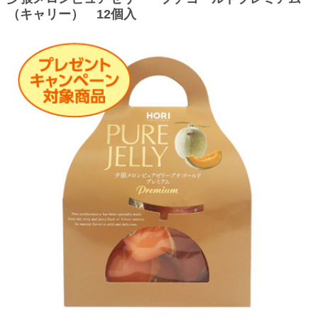
（キャリー） 12個入