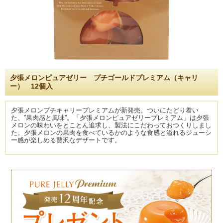
夕張メロンピュアゼリー プチゴールドプレミアム（キャリ
ー） 12個入
夕張メロンプチキャリープレミアムが新発売。ついにたどり着い
た、”果肉感と風味”。「夕張メロンピュアゼリープレミアム」は夕張
メロンの味わいをとことん追求し、製法にこだわっておつくりしまし
た。夕張メロンの果肉を食べているかのような食感と溢れるジューシ
ー感が楽しめる贅沢なデザートです。