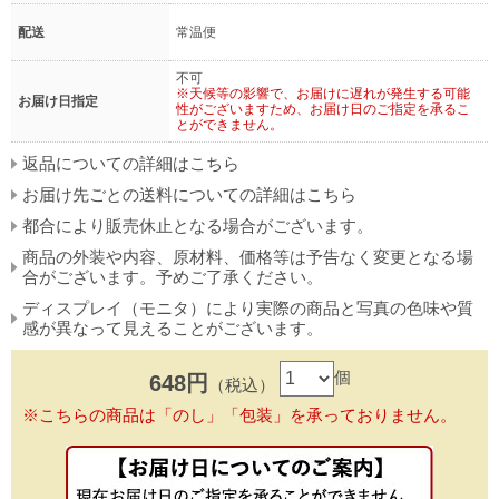
配送
常温便
不可
※天候等の影響で、お届けに遅れが発生する可能
お届け日指定
性がございますため、お届け日のご指定を承るこ
とができません。
返品についての詳細はこちら
お届け先ごとの送料についての詳細はこちら
都合により販売休止となる場合がございます。
商品の外装や内容、原材料、価格等は予告なく変更となる場
合がございます。予めご了承ください。
ディスプレイ（モニタ）により実際の商品と写真の色味や質
感が異なって見えることがございます。
個
648円
（税込）
※こちらの商品は「のし」「包装」を承っておりません。