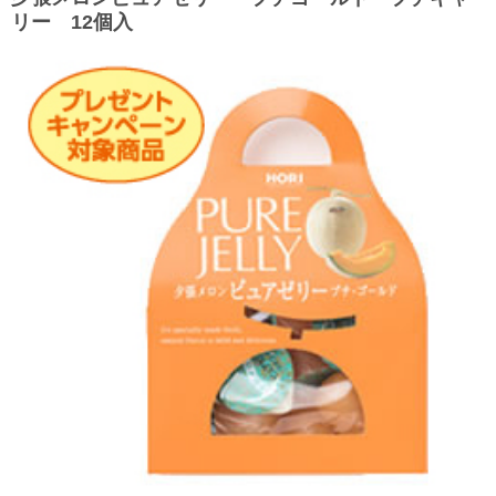
リー 12個入