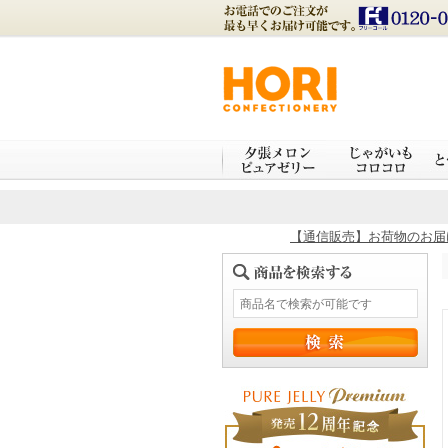
【通信販売】お荷物のお届け