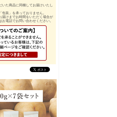
だいた商品に同梱してお届けいたし
「包装」を承っておりません。
お届けまでお時間をいただく場合が
はお電話でお問い合わせください。