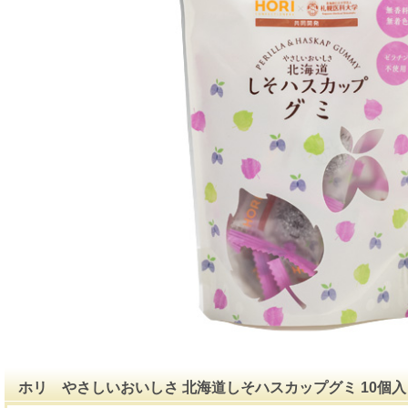
ホリ やさしいおいしさ 北海道しそハスカップグミ 10個入