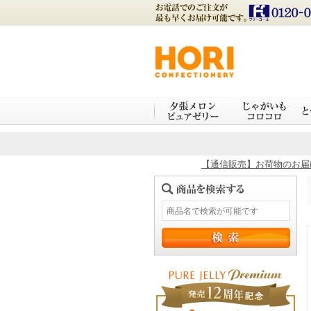
【通信販売】お荷物のお届け