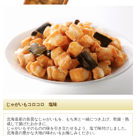
じゃがいもコロコロ 塩味
北海道産の良質なじゃがいもを、もち米と一緒につき上げ、乾燥・熟
成して揚げたおかきに、
じゃがいもそのものの味を引き立たせるよう、塩で味付けしました。
北海道の豊かな大地の味わいをお愉しみください。