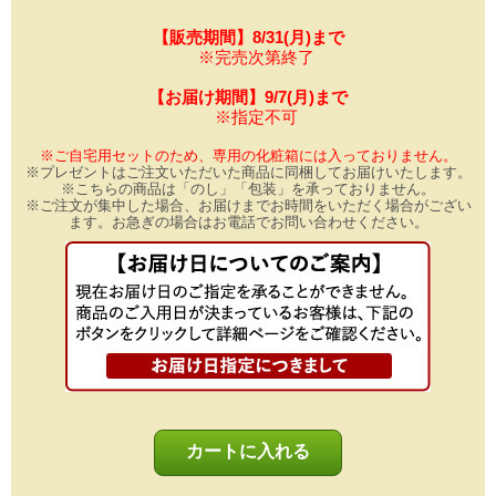
【販売期間】8/31(月)まで
※完売次第終了
【お届け期間】9/7(月)まで
※指定不可
※ご自宅用セットのため、専用の化粧箱には入っておりません。
※プレゼントはご注文いただいた商品に同梱してお届けいたします。
※こちらの商品は「のし」「包装」を承っておりません。
※ご注文が集中した場合、お届けまでお時間をいただく場合がござい
ます。お急ぎの場合はお電話でお問い合わせください。