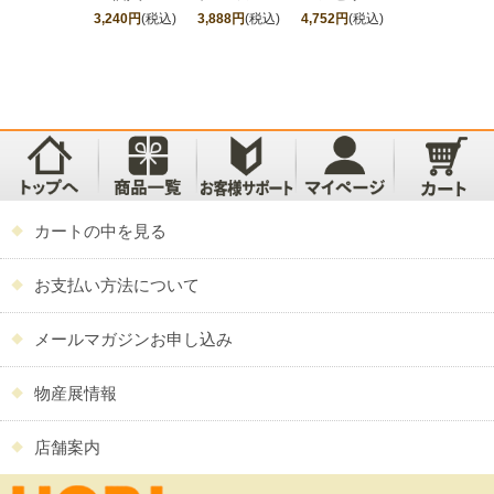
3,240円
(税込)
3,888円
(税込)
4,752円
(税込)
5,184円
(税込)
カートの中を見る
お支払い方法について
メールマガジンお申し込み
物産展情報
店舗案内