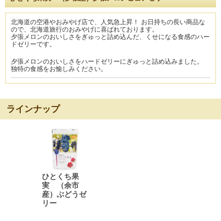
北海道の空港やおみやげ店で、人気急上昇！ お日持ちの長い商品な
ので、北海道旅行のおみやげに喜ばれております。
夕張メロンのおいしさをぎゅっと詰め込んだ、くせになる食感のハー
ドゼリーです。
夕張メロンのおいしさをハードゼリーにぎゅっと詰め込みました。
独特の食感をお愉しみください。
ラインナップ
ひとくち果
実 （余市
産）ぶどうゼ
リー