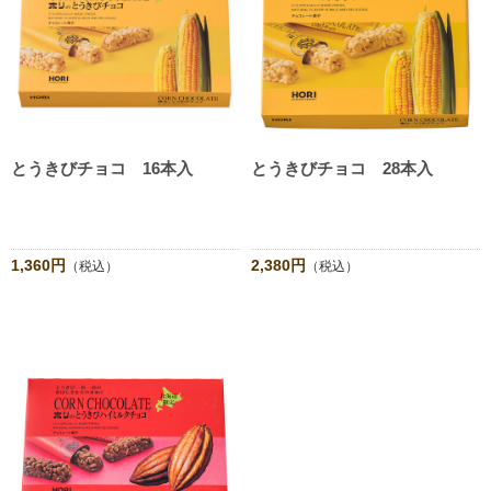
とうきびチョコ 16本入
とうきびチョコ 28本入
1,360円
2,380円
（税込）
（税込）