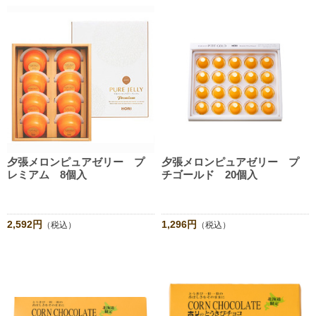
夕張メロンピュアゼリー プ
夕張メロンピュアゼリー プ
レミアム 8個入
チゴールド 20個入
2,592円
1,296円
（税込）
（税込）