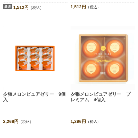
1,512円
1,512円
（税込）
（税込）
夕張メロンピュアゼリー 9個
夕張メロンピュアゼリー プ
入
レミアム 4個入
2,268円
1,296円
（税込）
（税込）