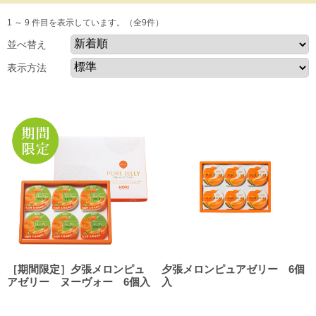
1 ～ 9 件目を表示しています。（全9件）
並べ替え
表示方法
［期間限定］夕張メロンピュ
夕張メロンピュアゼリー 6個
アゼリー ヌーヴォー 6個入
入