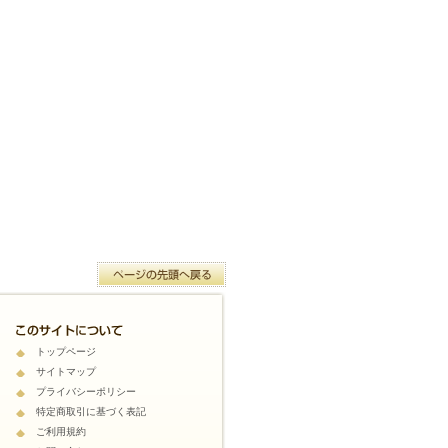
トップページ
サイトマップ
プライバシーポリシー
特定商取引に基づく表記
ご利用規約