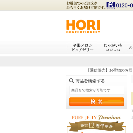
【通信販売】お荷物のお届け