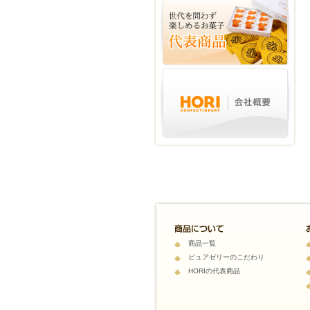
商品一覧
ピュアゼリーのこだわり
HORIの代表商品