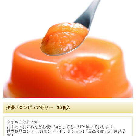
夕張メロンピュアゼリー 15個入
今年も自信作です。
お中元・お歳暮などお使い物としてもご好評頂いております。
世界食品コンクール(モンド・セレクション)「最高金賞」5年連続受
賞！