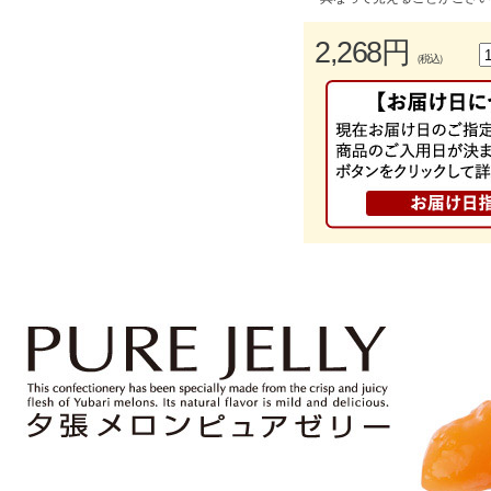
2,268円
（税込）