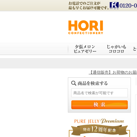
【通信販売】お荷物のお届け