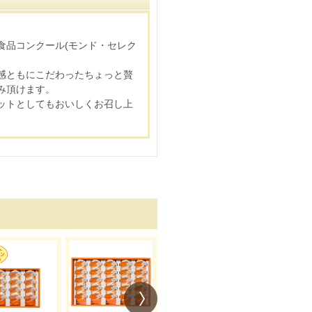
食品コンクール(モンド・セレク
感ともにこだわったちょっと贅
み頂けます。
ットとしてもおいしくお召し上