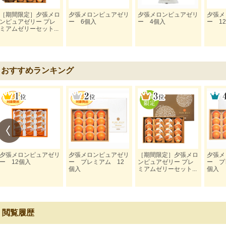
［期間限定］夕張メロ
夕張メロンピュアゼリ
夕張メロンピュアゼリ
夕張メ
ンピュアゼリー プレ
ー 6個入
ー 4個入
ー 1
ミアムゼリーセット...
おすすめランキング
夕張メロンピュアゼリ
夕張メロンピュアゼリ
［期間限定］夕張メロ
夕張メ
ー 12個入
ー プレミアム 12
ンピュアゼリー プレ
ー プ
個入
ミアムゼリーセット...
個入
閲覧履歴