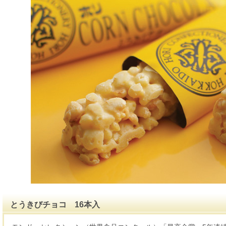
とうきびチョコ 16本入