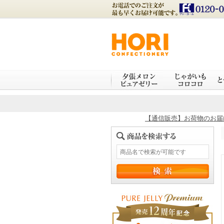
【通信販売】お荷物のお届け