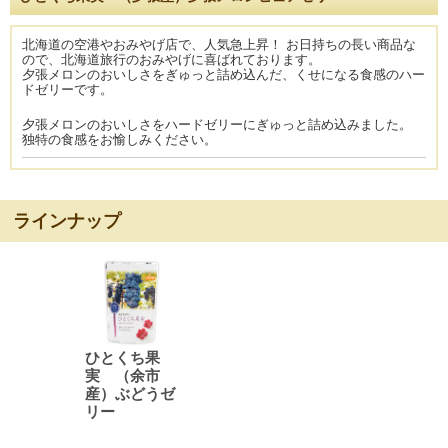
北海道の空港やおみやげ店で、人気急上昇！ お日持ちの長い商品な
ので、北海道旅行のおみやげに喜ばれております。
夕張メロンのおいしさをぎゅっと詰め込んだ、くせになる食感のハー
ドゼリーです。
夕張メロンのおいしさをハードゼリーにぎゅっと詰め込みました。
独特の食感をお愉しみください。
ラインナップ
ひとくち果
実 （余市
産）ぶどうゼ
リー