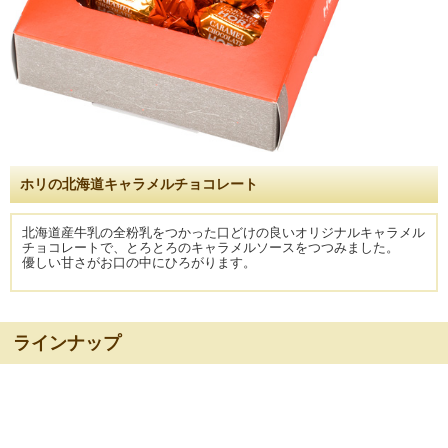
ホリの北海道キャラメルチョコレート
北海道産牛乳の全粉乳をつかった口どけの良いオリジナルキャラメル
チョコレートで、とろとろのキャラメルソースをつつみました。
優しい甘さがお口の中にひろがります。
ラインナップ