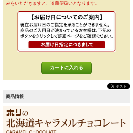
みをいただきますと、冷蔵便扱いとなります。
商品情報