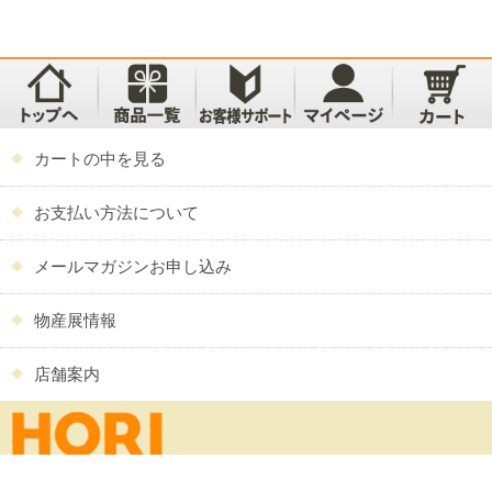
カートの中を見る
お支払い方法について
メールマガジンお申し込み
物産展情報
店舗案内
Copyright (c) HORI CO.,LTD. All Rights Reserved.