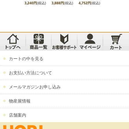
3,240円
(税込)
3,888円
(税込)
4,752円
(税込)
5,184円
(税込)
カートの中を見る
お支払い方法について
メールマガジンお申し込み
物産展情報
店舗案内