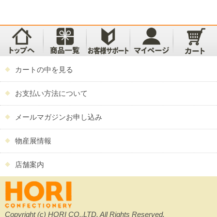
カートの中を見る
お支払い方法について
メールマガジンお申し込み
物産展情報
店舗案内
Copyright (c) HORI CO.,LTD. All Rights Reserved.